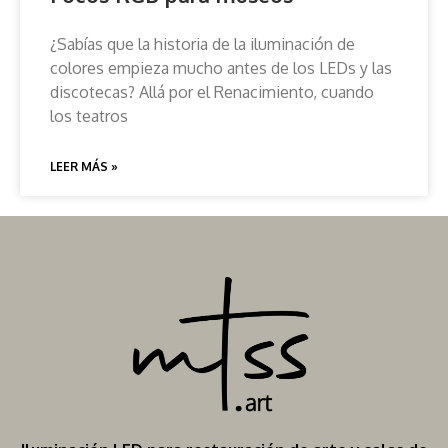
¿Sabías que la historia de la iluminación de
colores empieza mucho antes de los LEDs y las
discotecas? Allá por el Renacimiento, cuando
los teatros
LEER MÁS »