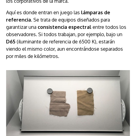
los corporativos de la marca.
Aquí es donde entran en juego las
lámparas de
referencia
. Se trata de equipos diseñados para
garantizar una
consistencia espectral
entre todos los
observadores. Si todos trabajan, por ejemplo, bajo un
D65
(iluminante de referencia de 6500 K), estarán
viendo el mismo color, aun encontrándose separados
por miles de kilómetros.