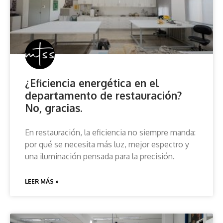
¿Eficiencia energética en el
departamento de restauración?
No, gracias.
En restauración, la eficiencia no siempre manda:
por qué se necesita más luz, mejor espectro y
una iluminación pensada para la precisión.
LEER MÁS »