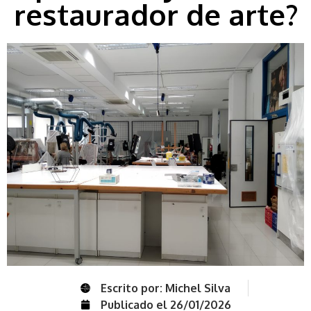
restaurador de arte?
Escrito por:
Michel Silva
Publicado el
26/01/2026