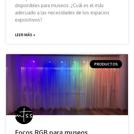
disponibles para museos. ¿Cuál es el más
adecuado a las necesidades de los espacios
expositivos?
LEER MÁS »
PRODUCTOS
Focos RGB para museos