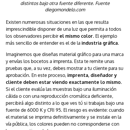
distintos bajo otra fuente diferente. Fuente
diegomondelo.com
Existen numerosas situaciones en las que resulta
imprescindible disponer de una luz que permita a todos
los observadores percibir
el mismo color
. El ejemplo
más sencillo de entender es el de la
industria gráfica
.
Imaginemos que diseñas material gráfico para una marca
y envías los bocetos a imprenta. Esta te remite unas
pruebas que, a su vez, debes mostrar a tu cliente para su
aprobación. En este proceso,
imprenta, diseñador y
cliente deben estar viendo exactamente lo mismo
.
Si el cliente evalúa las muestras bajo una iluminación
cálida o con una reproducción cromática deficiente,
percibirá algo distinto a lo que ves tú si trabajas bajo una
fuente de 6000 K y CRI 95. El riesgo es evidente: cuando
el material se imprima definitivamente y se instale en la
vía pública, los colores pueden no corresponderse con