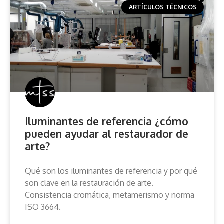
ARTÍCULOS TÉCNICOS
Iluminantes de referencia ¿cómo
pueden ayudar al restaurador de
arte?
Qué son los iluminantes de referencia y por qué
son clave en la restauración de arte.
Consistencia cromática, metamerismo y norma
ISO 3664.