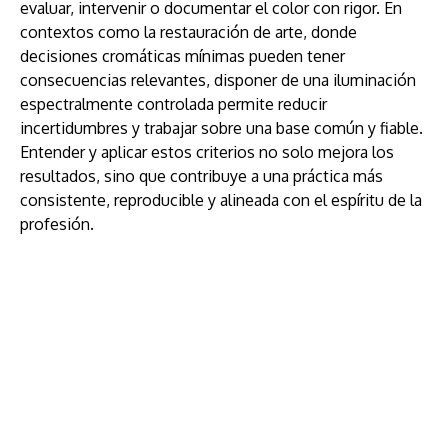
evaluar, intervenir o documentar el color con rigor. En
contextos como la restauración de arte, donde
decisiones cromáticas mínimas pueden tener
consecuencias relevantes, disponer de una iluminación
espectralmente controlada permite reducir
incertidumbres y trabajar sobre una base común y fiable.
Entender y aplicar estos criterios no solo mejora los
resultados, sino que contribuye a una práctica más
consistente, reproducible y alineada con el espíritu de la
profesión.