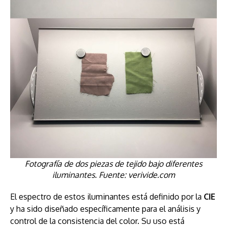
Fotografía de dos piezas de tejido bajo diferentes
iluminantes. Fuente: verivide.com
El espectro de estos iluminantes está definido por la
CIE
y ha sido diseñado específicamente para el análisis y
control de la consistencia del color. Su uso está