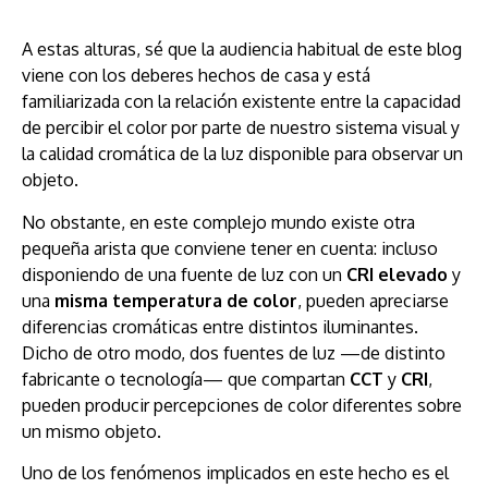
A estas alturas, sé que la audiencia habitual de este blog
viene con los deberes hechos de casa y está
familiarizada con la relación existente entre la capacidad
de percibir el color por parte de nuestro sistema visual y
la calidad cromática de la luz disponible para observar un
objeto.
No obstante, en este complejo mundo existe otra
pequeña arista que conviene tener en cuenta: incluso
disponiendo de una fuente de luz con un
CRI elevado
y
una
misma temperatura de color
, pueden apreciarse
diferencias cromáticas entre distintos iluminantes.
Dicho de otro modo, dos fuentes de luz —de distinto
fabricante o tecnología— que compartan
CCT
y
CRI
,
pueden producir percepciones de color diferentes sobre
un mismo objeto.
Uno de los fenómenos implicados en este hecho es el