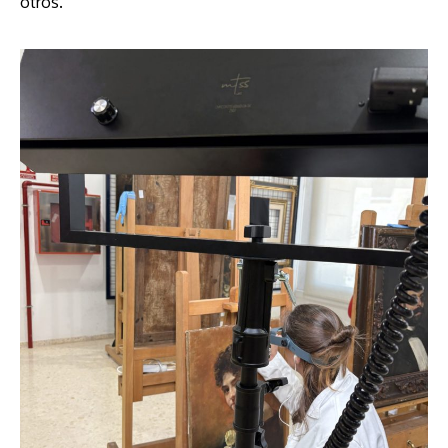
otros.