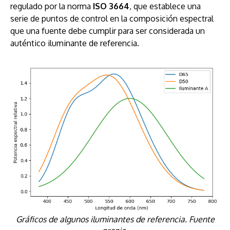
regulado por la norma
ISO 3664
, que establece una
serie de puntos de control en la composición espectral
que una fuente debe cumplir para ser considerada un
auténtico iluminante de referencia.
Gráficos de algunos iluminantes de referencia. Fuente