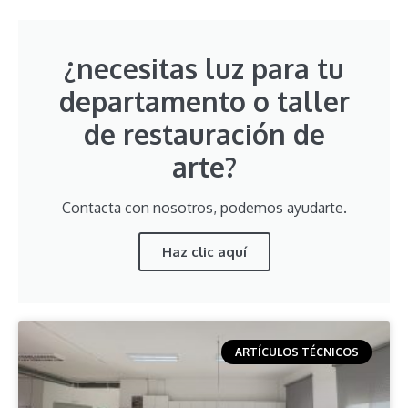
¿necesitas luz para tu
departamento o taller
de restauración de
arte?
Contacta con nosotros, podemos ayudarte.
Haz clic aquí
ARTÍCULOS TÉCNICOS