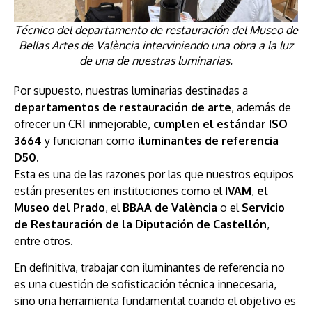
Técnico del departamento de restauración del Museo de
Bellas Artes de València interviniendo una obra a la luz
de una de nuestras luminarias.
Por supuesto, nuestras luminarias destinadas a
departamentos de restauración de arte
, además de
ofrecer un CRI inmejorable,
cumplen el estándar ISO
3664
y funcionan como
iluminantes de referencia
D50
.
Esta es una de las razones por las que nuestros equipos
están presentes en instituciones como el
IVAM
,
el
Museo del Prado
, el
BBAA de València
o el
Servicio
de Restauración de la Diputación de Castellón
,
entre otros.
En definitiva, trabajar con iluminantes de referencia no
es una cuestión de sofisticación técnica innecesaria,
sino una herramienta fundamental cuando el objetivo es