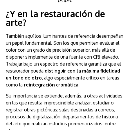
propia.
¿Y en la restauración de
arte?
También aquí los iluminantes de referencia desempeñan
un papel fundamental. Son los que permiten evaluar el
color con un grado de precisión superior, más allá de
disponer simplemente de una fuente con CRI elevado.
Trabajar bajo un espectro de referencia garantiza que el
restaurador pueda
distinguir con la máxima fidelidad
un tono de otro
, algo especialmente crítico en tareas
como la
reintegración cromática
.
Su importancia se extiende, además, a otras actividades
en las que resulta imprescindible analizar, estudiar o
registrar obras pictóricas: salas destinadas a correos,
procesos de digitalización, departamentos de historia
del arte que realizan estudios pormenorizados, entre