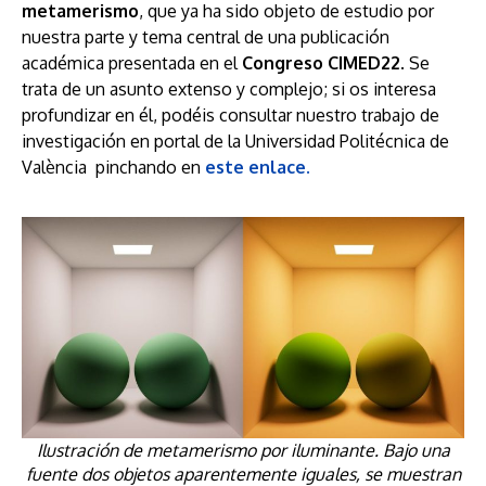
metamerismo
, que ya ha sido objeto de estudio por
nuestra parte y tema central de una publicación
académica presentada en el
Congreso CIMED22
. Se
trata de un asunto extenso y complejo; si os interesa
profundizar en él, podéis consultar nuestro trabajo de
investigación en portal de la Universidad Politécnica de
València pinchando en
este enlace.
Ilustración de metamerismo por iluminante. Bajo una
fuente dos objetos aparentemente iguales, se muestran