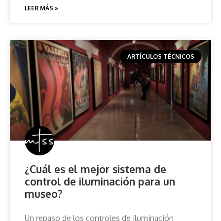
LEER MÁS »
ARTÍCULOS TÉCNICOS
¿Cuál es el mejor sistema de
control de iluminación para un
museo?
Un repaso de los controles de iluminación