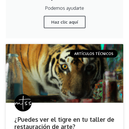
Podemos ayudarte
Haz clic aquí
ARTÍCULOS TÉCNICOS
¿Puedes ver el tigre en tu taller de
restauración de arte?