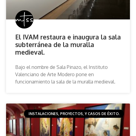
El IVAM restaura e inaugura la sala
subterránea de la muralla
medieval.
Bajo el nombre de Sala Pinazo, el Instituto
Valenciano de Arte Modero pone en
funcionamiento la sala de la muralla medieval.
INSTALACIONES, PROYECTOS, Y CASOS DE ÉXITO.