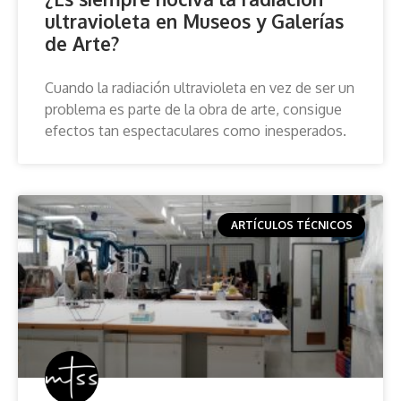
ultravioleta en Museos y Galerías
de Arte?
Cuando la radiación ultravioleta en vez de ser un
problema es parte de la obra de arte, consigue
efectos tan espectaculares como inesperados.
ARTÍCULOS TÉCNICOS