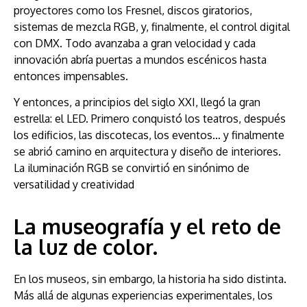
proyectores como los Fresnel, discos giratorios,
sistemas de mezcla RGB, y, finalmente, el control digital
con DMX. Todo avanzaba a gran velocidad y cada
innovación abría puertas a mundos escénicos hasta
entonces impensables.
Y entonces, a principios del siglo XXI, llegó la gran
estrella: el LED. Primero conquistó los teatros, después
los edificios, las discotecas, los eventos… y finalmente
se abrió camino en arquitectura y diseño de interiores.
La iluminación RGB se convirtió en sinónimo de
versatilidad y creatividad
La museografía y el reto de
la luz de color.
En los museos, sin embargo, la historia ha sido distinta.
Más allá de algunas experiencias experimentales, los