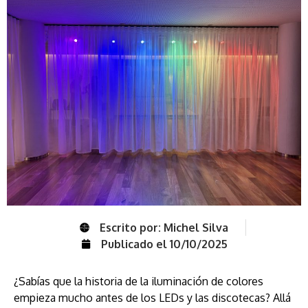
Escrito por:
Michel Silva
Publicado el
10/10/2025
¿Sabías que la historia de la iluminación de colores
empieza mucho antes de los LEDs y las discotecas? Allá