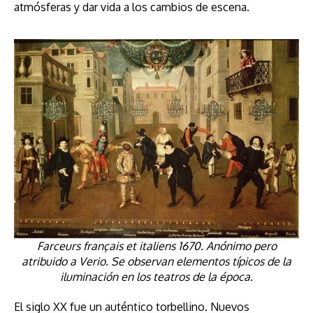
atmósferas y dar vida a los cambios de escena.
Farceurs français et italiens 1670. Anónimo pero
atribuido a Verio. Se observan elementos típicos de la
iluminación en los teatros de la época.
El siglo XX fue un auténtico torbellino. Nuevos