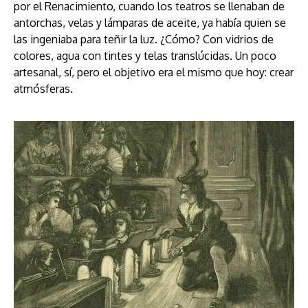
por el Renacimiento, cuando los teatros se llenaban de
antorchas, velas y lámparas de aceite, ya había quien se
las ingeniaba para teñir la luz. ¿Cómo? Con vidrios de
colores, agua con tintes y telas translúcidas. Un poco
artesanal, sí, pero el objetivo era el mismo que hoy: crear
atmósferas.