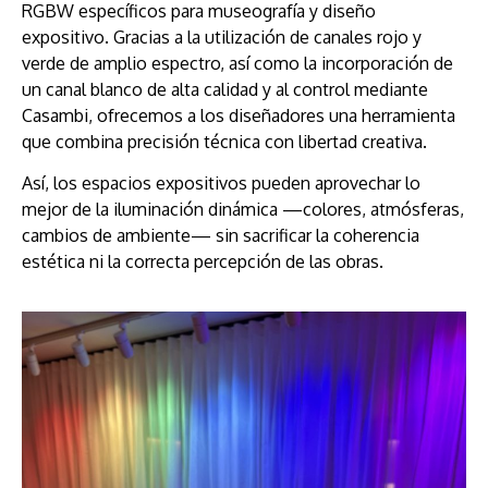
RGBW específicos para museografía y diseño
expositivo. Gracias a la utilización de canales rojo y
verde de amplio espectro, así como la incorporación de
un canal blanco de alta calidad y al control mediante
Casambi, ofrecemos a los diseñadores una herramienta
que combina precisión técnica con libertad creativa.
Así, los espacios expositivos pueden aprovechar lo
mejor de la iluminación dinámica —colores, atmósferas,
cambios de ambiente— sin sacrificar la coherencia
estética ni la correcta percepción de las obras.