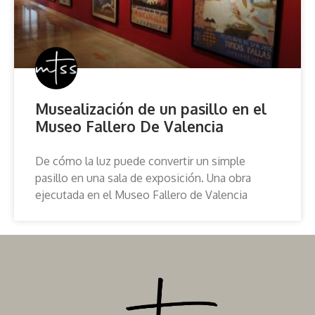
Musealización de un pasillo en el
Museo Fallero De Valencia
De cómo la luz puede convertir un simple
pasillo en una sala de exposición. Una obra
ejecutada en el Museo Fallero de Valencia