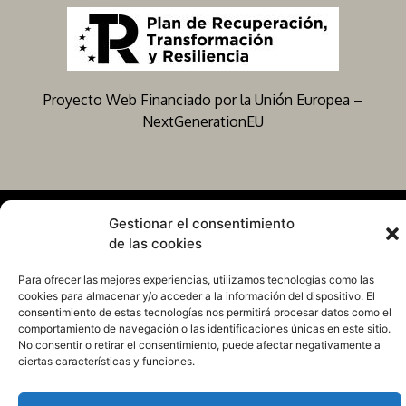
Proyecto Web Financiado por la Unión Europea –
NextGenerationEU
© matisselighting.art – Todos los derechos reservados –
Gestionar el consentimiento
All rights reserved
de las cookies
Para ofrecer las mejores experiencias, utilizamos tecnologías como las
cookies para almacenar y/o acceder a la información del dispositivo. El
consentimiento de estas tecnologías nos permitirá procesar datos como el
comportamiento de navegación o las identificaciones únicas en este sitio.
No consentir o retirar el consentimiento, puede afectar negativamente a
ciertas características y funciones.