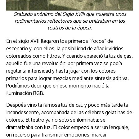
Grabado anónimo del Siglo XVIII que muestra unos
rudimentarios reflectores que se utilizaban en los
teatros de la época.
En el siglo XVII llegaron los primeros “focos” de
escenario y, con ellos, la posibilidad de añadir vidrios
coloreados como filtros. Y cuando apareció la luz de gas,
aquello fue una revolución: por primera vez se podía
regular la intensidad y hasta jugar con los colores
primarios para lograr mezclas mediante síntesis aditiva.
Podríamos decir que en ese momento nació la
iluminación RGB.
Después vino la famosa luz de cal, y poco más tarde la
incandescente, acompañada de las célebres gelatinas de
colores. El teatro ya no solo se iluminaba: se
dramatizaba con luz. El color empezó a ser un lenguaje,
un recurso para transmitir emociones, marcar