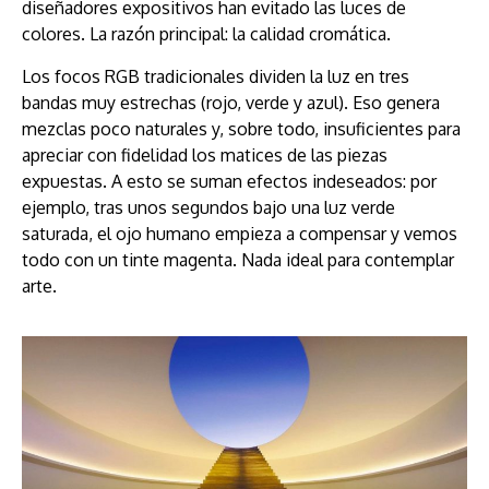
diseñadores expositivos han evitado las luces de
colores. La razón principal: la calidad cromática.
Los focos RGB tradicionales dividen la luz en tres
bandas muy estrechas (rojo, verde y azul). Eso genera
mezclas poco naturales y, sobre todo, insuficientes para
apreciar con fidelidad los matices de las piezas
expuestas. A esto se suman efectos indeseados: por
ejemplo, tras unos segundos bajo una luz verde
saturada, el ojo humano empieza a compensar y vemos
todo con un tinte magenta. Nada ideal para contemplar
arte.