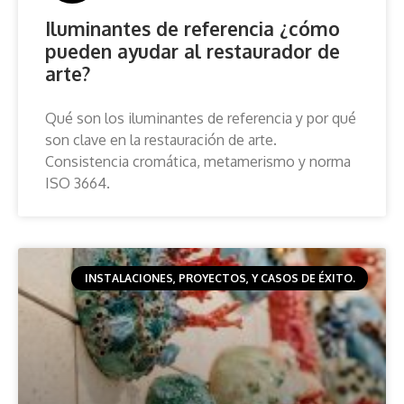
Iluminantes de referencia ¿cómo
pueden ayudar al restaurador de
arte?
Qué son los iluminantes de referencia y por qué
son clave en la restauración de arte.
Consistencia cromática, metamerismo y norma
ISO 3664.
INSTALACIONES, PROYECTOS, Y CASOS DE ÉXITO.