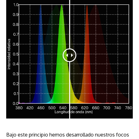
Bajo este principio hemos desarrollado nuestros focos