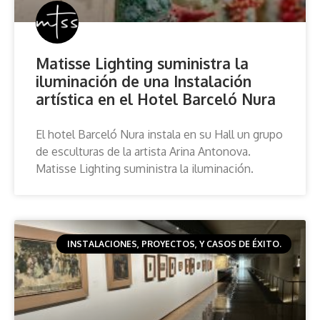
Matisse Lighting suministra la
iluminación de una Instalación
artística en el Hotel Barceló Nura
El hotel Barceló Nura instala en su Hall un grupo
de esculturas de la artista Arina Antonova.
Matisse Lighting suministra la iluminación.
INSTALACIONES, PROYECTOS, Y CASOS DE ÉXITO.