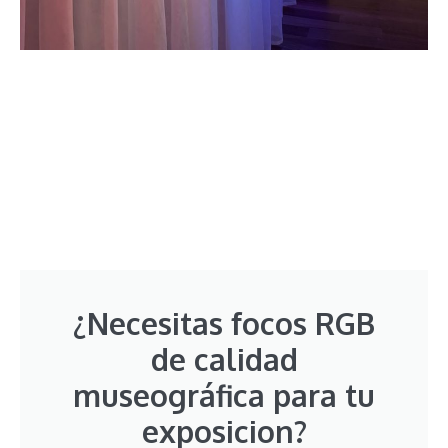
¿Necesitas focos RGB
de calidad
museográfica para tu
exposicion?