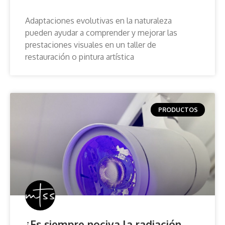
Adaptaciones evolutivas en la naturaleza
pueden ayudar a comprender y mejorar las
prestaciones visuales en un taller de
restauración o pintura artística
PRODUCTOS
¿Es siempre nociva la radiación