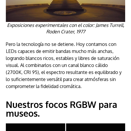
Exposiciones experimentales con el color: James Turrell,
Roden Crater, 1977
Pero la tecnología no se detiene. Hoy contamos con
LEDs capaces de emitir bandas mucho más anchas,
logrando blancos ricos, estables y libres de saturación
visual. Al combinarlos con un canal blanco cálido
(2700K, CRI 95), el espectro resultante es equilibrado y
lo suficientemente versátil para crear atmósferas sin
comprometer la fidelidad cromática.
Nuestros focos RGBW para
museos.