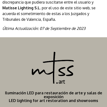
discrepancia que pudiera suscitarse entre el usuario y
Matisse Lighting S.L.
por el uso de este sitio web, se
acuerda el sometimiento de estas a los Juzgados y
Tribunales de Valencia, España.
Última Actualización: 07 de Septiembre de 2023
Iluminación LED para restauración de arte y salas de
exposición
LED lighting for art restoration and showrooms