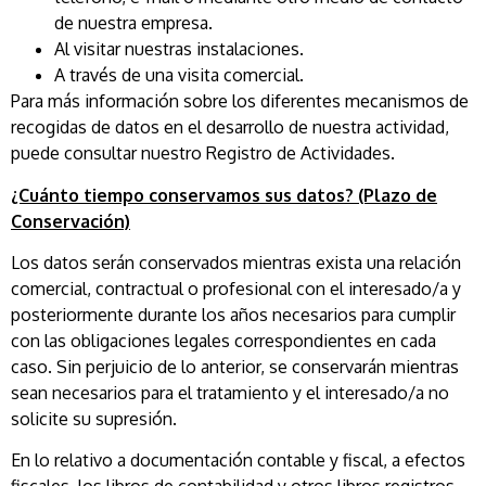
de nuestra empresa.
Al visitar nuestras instalaciones.
A través de una visita comercial.
Para más información sobre los diferentes mecanismos de
recogidas de datos en el desarrollo de nuestra actividad,
puede consultar nuestro Registro de Actividades.
¿Cuánto tiempo conservamos sus datos? (Plazo de
Conservación)
Los datos serán conservados mientras exista una relación
comercial, contractual o profesional con el interesado/a y
posteriormente durante los años necesarios para cumplir
con las obligaciones legales correspondientes en cada
caso. Sin perjuicio de lo anterior, se conservarán mientras
sean necesarios para el tratamiento y el interesado/a no
solicite su supresión.
En lo relativo a documentación contable y fiscal, a efectos