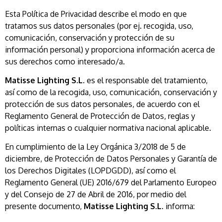
Esta Política de Privacidad describe el modo en que
tratamos sus datos personales (por ej. recogida, uso,
comunicación, conservación y protección de su
información personal) y proporciona información acerca de
sus derechos como interesado/a.
Matisse Lighting S.L.
es el responsable del tratamiento,
así como de la recogida, uso, comunicación, conservación y
protección de sus datos personales, de acuerdo con el
Reglamento General de Protección de Datos, reglas y
políticas internas o cualquier normativa nacional aplicable.
En cumplimiento de la Ley Orgánica 3/2018 de 5 de
diciembre, de Protección de Datos Personales y Garantía de
los Derechos Digitales (LOPDGDD), así como el
Reglamento General (UE) 2016/679 del Parlamento Europeo
y del Consejo de 27 de Abril de 2016, por medio del
presente documento,
Matisse Lighting S.L.
informa: