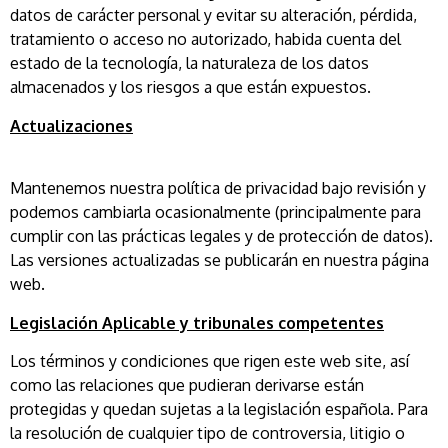
datos de carácter personal y evitar su alteración, pérdida,
tratamiento o acceso no autorizado, habida cuenta del
estado de la tecnología, la naturaleza de los datos
almacenados y los riesgos a que están expuestos.
Actualizaciones
Mantenemos nuestra política de privacidad bajo revisión y
podemos cambiarla ocasionalmente (principalmente para
cumplir con las prácticas legales y de protección de datos).
Las versiones actualizadas se publicarán en nuestra página
web.
Legislación Aplicable y tribunales competentes
Los términos y condiciones que rigen este web site, así
como las relaciones que pudieran derivarse están
protegidas y quedan sujetas a la legislación española. Para
la resolución de cualquier tipo de controversia, litigio o