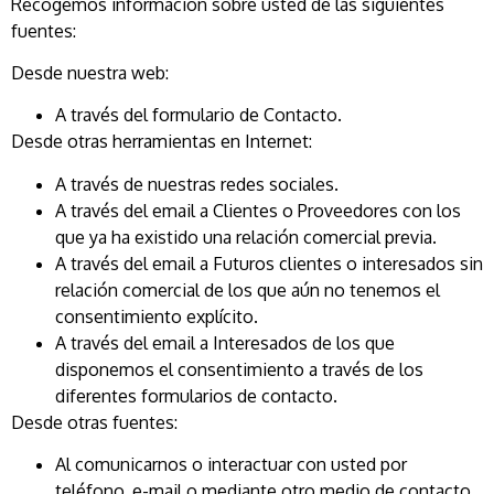
Recogemos información sobre usted de las siguientes
fuentes:
Desde nuestra web:
A través del formulario de Contacto.
Desde otras herramientas en Internet:
A través de nuestras redes sociales.
A través del email a Clientes o Proveedores con los
que ya ha existido una relación comercial previa.
A través del email a Futuros clientes o interesados sin
relación comercial de los que aún no tenemos el
consentimiento explícito.
A través del email a Interesados de los que
disponemos el consentimiento a través de los
diferentes formularios de contacto.
Desde otras fuentes:
Al comunicarnos o interactuar con usted por
teléfono, e-mail o mediante otro medio de contacto