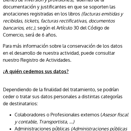
documentación y justificantes en que se soporten las
anotaciones registradas en los libros
(facturas emitidas y
recibidas, tickets, facturas rectificativas, documentos
bancarios, etc.)
, según el Artículo 30 del Código de
Comercio, será de 6 años.
Para más información sobre la conservación de los datos
en el desarrollo de nuestra actividad, puede consultar
nuestro Registro de Actividades.
¿A quién cedemos sus datos?
Dependiendo de la finalidad del tratamiento, se podrían
ceder o tratar sus datos personales a distintas categorías
de destinatarios:
Colaboradores o Profesionales externos (
Asesor fiscal
y contable, Transportista, …)
Administraciones públicas
(Administraciones públicas