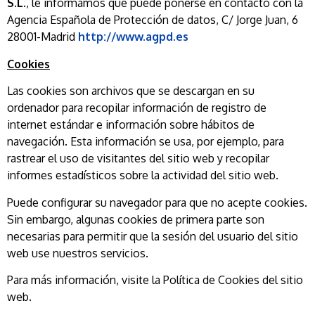
S.L.
, le informamos que puede ponerse en contacto con la
Agencia Española de Protección de datos, C/ Jorge Juan, 6
28001-Madrid
http://www.agpd.es
Cookies
Las cookies son archivos que se descargan en su
ordenador para recopilar información de registro de
internet estándar e información sobre hábitos de
navegación. Esta información se usa, por ejemplo, para
rastrear el uso de visitantes del sitio web y recopilar
informes estadísticos sobre la actividad del sitio web.
Puede configurar su navegador para que no acepte cookies.
Sin embargo, algunas cookies de primera parte son
necesarias para permitir que la sesión del usuario del sitio
web use nuestros servicios.
Para más información, visite la Política de Cookies del sitio
web.