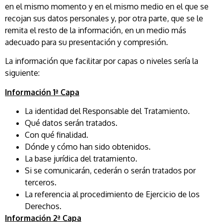
en el mismo momento y en el mismo medio en el que se
recojan sus datos personales y, por otra parte, que se le
remita el resto de la información, en un medio más
adecuado para su presentación y compresión.
La información que facilitar por capas o niveles sería la
siguiente:
Información 1ª Capa
La identidad del Responsable del Tratamiento.
Qué datos serán tratados.
Con qué finalidad.
Dónde y cómo han sido obtenidos.
La base jurídica del tratamiento.
Si se comunicarán, cederán o serán tratados por
terceros.
La referencia al procedimiento de Ejercicio de los
Derechos.
Información 2ª Capa