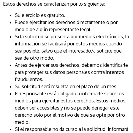
Estos derechos se caracterizan por lo siguiente:
Su ejercicio es gratuito.
Puede ejercitar los derechos directamente o por
medio de algún representante legal.
Si la solicitud se presenta por medios electrónicos, la
información se facilitará por estos medios cuando
sea posible, salvo que el interesado/a solicite que
sea de otro modo.
Antes de ejercer sus derechos, debemos identificarle
para proteger sus datos personales contra intentos
fraudulentos.
Su solicitud será resuelta en el plazo de un mes.
El responsable está obligado a informarle sobre los
medios para ejercitar estos derechos. Estos medios
deben ser accesibles y no se puede denegar este
derecho solo por el motivo de que se opte por otro
medio.
Si el responsable no da curso a la solicitud, informará