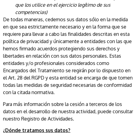
que los utilice en el ejercicio legítimo de sus
competencias)
De todas maneras, cedemos sus datos sólo en la medida
en que sea estrictamente necesario y en la forma que se
requiere para llevar a cabo las finalidades descritas en esta
política de privacidad y únicamente a entidades con las que
hemos firmado acuerdos protegiendo sus derechos y
libertades en relación con sus datos personales. Estas
entidades y/o profesionales considerados como
Encargados del Tratamiento se regirán por lo dispuesto en
el Art. 28 del RGPD y esta entidad se encarga de que tomen
todas las medidas de seguridad necesarias de conformidad
con la citada normativa.
Para más información sobre la cesión a terceros de los
datos en el desarrollo de nuestra actividad, puede consultar
nuestro Registro de Actividades.
¿Dónde tratamos sus datos?