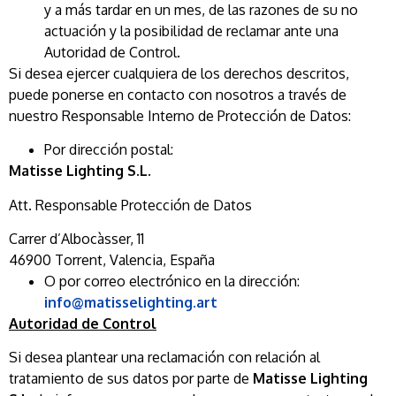
y a más tardar en un mes, de las razones de su no
actuación y la posibilidad de reclamar ante una
Autoridad de Control.
Si desea ejercer cualquiera de los derechos descritos,
puede ponerse en contacto con nosotros a través de
nuestro Responsable Interno de Protección de Datos:
Por dirección postal:
Matisse Lighting S.L.
Att. Responsable Protección de Datos
Carrer d’Albocàsser, 11
46900 Torrent, Valencia, España
O por correo electrónico en la dirección:
info@matisselighting.art
Autoridad de Control
Si desea plantear una reclamación con relación al
tratamiento de sus datos por parte de
Matisse Lighting