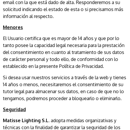
email con la que está dado de alta. Responderemos a su
solicitud indicando el estado de esta o si precisamos más
información al respecto.
Menores
El Usuario certifica que es mayor de 14 años y que por lo
tanto posee la capacidad legal necesaria para la prestación
del consentimiento en cuanto al tratamiento de sus datos
de carácter personal y todo ello, de conformidad con lo
establecido en la presente Política de Privacidad.
Si desea usar nuestros servicios a través de la web y tienes
14 años o menos, necesitaremos el consentimiento de su
tutor legal para almacenar sus datos, en caso de que no lo
tengamos, podremos proceder a bloquearlo o eliminarlo.
Seguridad
Matisse Lighting S.L.
adopta medidas organizativas y
técnicas con la finalidad de garantizar la seguridad de los