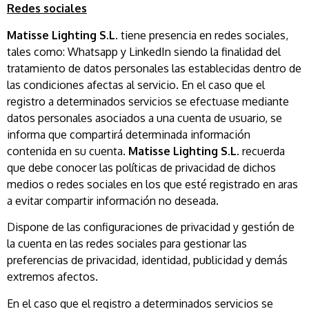
Redes sociales
Matisse Lighting S.L.
tiene presencia en redes sociales,
tales como: Whatsapp y LinkedIn siendo la finalidad del
tratamiento de datos personales las establecidas dentro de
las condiciones afectas al servicio. En el caso que el
registro a determinados servicios se efectuase mediante
datos personales asociados a una cuenta de usuario, se
informa que compartirá determinada información
contenida en su cuenta.
Matisse Lighting S.L.
recuerda
que debe conocer las políticas de privacidad de dichos
medios o redes sociales en los que esté registrado en aras
a evitar compartir información no deseada.
Dispone de las configuraciones de privacidad y gestión de
la cuenta en las redes sociales para gestionar las
preferencias de privacidad, identidad, publicidad y demás
extremos afectos.
En el caso que el registro a determinados servicios se