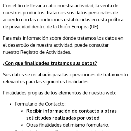
Con el fin de llevar a cabo nuestra actividad, la venta de
nuestros productos, tratamos sus datos personales de
acuerdo con las condiciones establecidas en esta política
de privacidad dentro de la Unión Europea (UE).
Para más información sobre dónde tratamos los datos en
el desarrollo de nuestra actividad, puede consultar
nuestro Registro de Actividades.
¿Con que finalidades tratamos sus datos?
Sus datos se recabarán para las operaciones de tratamiento
relevantes para las siguientes finalidades:
Finalidades propias de los elementos de nuestra web:
Formulario de Contacto:
Recibir información de contacto u otras
solicitudes realizadas por usted.
Otras finalidades del mismo formulario.