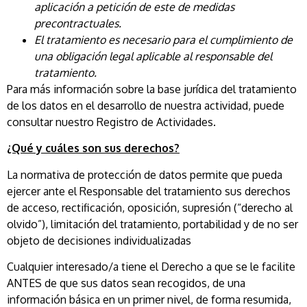
aplicación a petición de este de medidas
precontractuales.
El tratamiento es necesario para el cumplimiento de
una obligación legal aplicable al responsable del
tratamiento.
Para más información sobre la base jurídica del tratamiento
de los datos en el desarrollo de nuestra actividad, puede
consultar nuestro Registro de Actividades.
¿Qué y cuáles son sus derechos?
La normativa de protección de datos permite que pueda
ejercer ante el Responsable del tratamiento sus derechos
de acceso, rectificación, oposición, supresión (“derecho al
olvido”), limitación del tratamiento, portabilidad y de no ser
objeto de decisiones individualizadas
Cualquier interesado/a tiene el Derecho a que se le facilite
ANTES de que sus datos sean recogidos, de una
información básica en un primer nivel, de forma resumida,