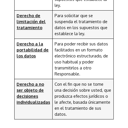
ley.
Derecho de
Para solicitar que se
limitación del
suspenda el tratamiento de
tratamiento
datos en los supuestos que
establece la ley.
Derecho a la
Para poder recibir sus datos
portabilidad de
facilitados en un formato
los datos
electrónico estructurado, de
uso habitual y poder
transmitirlos a otro
Responsable.
Derecho a no
Con el fin que no se tome
ser objeto de
una decisión sobre usted, que
decisiones
produzca efectos jurídicos o
individualizadas
le afecte, basada únicamente
en el tratamiento de sus
datos.