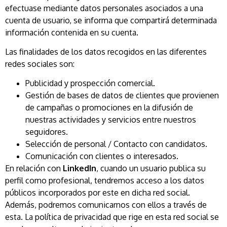
efectuase mediante datos personales asociados a una
cuenta de usuario, se informa que compartirá determinada
información contenida en su cuenta.
Las finalidades de los datos recogidos en las diferentes
redes sociales son:
Publicidad y prospección comercial.
Gestión de bases de datos de clientes que provienen
de campañas o promociones en la difusión de
nuestras actividades y servicios entre nuestros
seguidores.
Selección de personal / Contacto con candidatos.
Comunicación con clientes o interesados.
En relación con
LinkedIn
, cuando un usuario publica su
perfil como profesional, tendremos acceso a los datos
públicos incorporados por este en dicha red social.
Además, podremos comunicarnos con ellos a través de
esta. La política de privacidad que rige en esta red social se