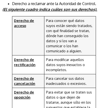
Derecho a reclamar ante la Autoridad de Control.
(El siguiente cuadro indica cuáles son sus derechos).
Derecho de
Para conocer qué datos
acceso
suyos están siendo tratados,
con qué finalidad se tratan,
dónde han conseguido los
datos y si los van a
comunicar o los han
comunicado a alguien.
Derecho de
Para modificar aquellos
rectificación
datos suyos inexactos o
incompletos.
Derecho de
Para cancelar sus datos
cancelación
inadecuados o excesivos.
Derecho de
Para evitar que se traten sus
oposición
datos o que dejen de
tratarse, aunque sólo en los
supuestos que establece la