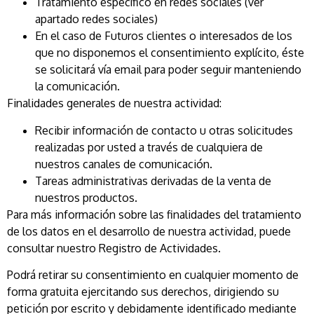
Tratamiento específico en redes sociales (ver
apartado redes sociales)
En el caso de Futuros clientes o interesados de los
que no disponemos el consentimiento explícito, éste
se solicitará vía email para poder seguir manteniendo
la comunicación.
Finalidades generales de nuestra actividad:
Recibir información de contacto u otras solicitudes
realizadas por usted a través de cualquiera de
nuestros canales de comunicación.
Tareas administrativas derivadas de la venta de
nuestros productos.
Para más información sobre las finalidades del tratamiento
de los datos en el desarrollo de nuestra actividad, puede
consultar nuestro Registro de Actividades.
Podrá retirar su consentimiento en cualquier momento de
forma gratuita ejercitando sus derechos, dirigiendo su
petición por escrito y debidamente identificado mediante