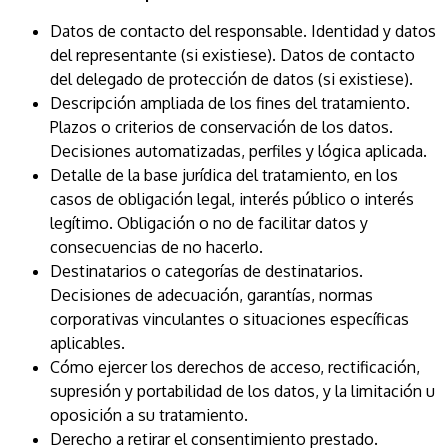
Datos de contacto del responsable. Identidad y datos
del representante (si existiese). Datos de contacto
del delegado de protección de datos (si existiese).
Descripción ampliada de los fines del tratamiento.
Plazos o criterios de conservación de los datos.
Decisiones automatizadas, perfiles y lógica aplicada.
Detalle de la base jurídica del tratamiento, en los
casos de obligación legal, interés público o interés
legítimo. Obligación o no de facilitar datos y
consecuencias de no hacerlo.
Destinatarios o categorías de destinatarios.
Decisiones de adecuación, garantías, normas
corporativas vinculantes o situaciones específicas
aplicables.
Cómo ejercer los derechos de acceso, rectificación,
supresión y portabilidad de los datos, y la limitación u
oposición a su tratamiento.
Derecho a retirar el consentimiento prestado.