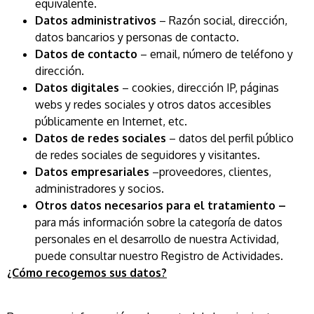
equivalente.
Datos administrativos
– Razón social, dirección,
datos bancarios y personas de contacto.
Datos de contacto
– email, número de teléfono y
dirección.
Datos digitales
– cookies, dirección IP, páginas
webs y redes sociales y otros datos accesibles
públicamente en Internet, etc.
Datos de redes sociales
– datos del perfil público
de redes sociales de seguidores y visitantes.
Datos empresariales
–proveedores, clientes,
administradores y socios.
Otros datos necesarios para el tratamiento –
para más información sobre la categoría de datos
personales en el desarrollo de nuestra Actividad,
puede consultar nuestro Registro de Actividades.
¿Cómo recogemos sus datos?