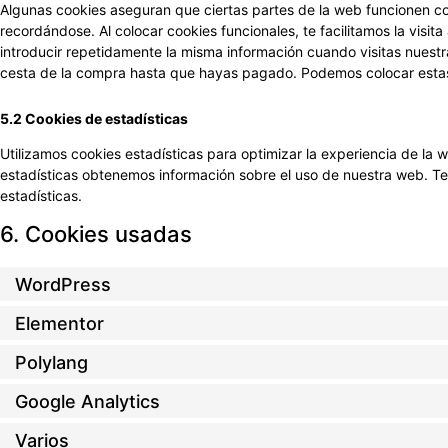
Algunas cookies aseguran que ciertas partes de la web funcionen co
recordándose. Al colocar cookies funcionales, te facilitamos la visi
introducir repetidamente la misma información cuando visitas nuestr
cesta de la compra hasta que hayas pagado. Podemos colocar estas 
5.2 Cookies de estadísticas
Utilizamos cookies estadísticas para optimizar la experiencia de la 
estadísticas obtenemos información sobre el uso de nuestra web. T
estadísticas.
6. Cookies usadas
WordPress
Elementor
Polylang
Google Analytics
Varios