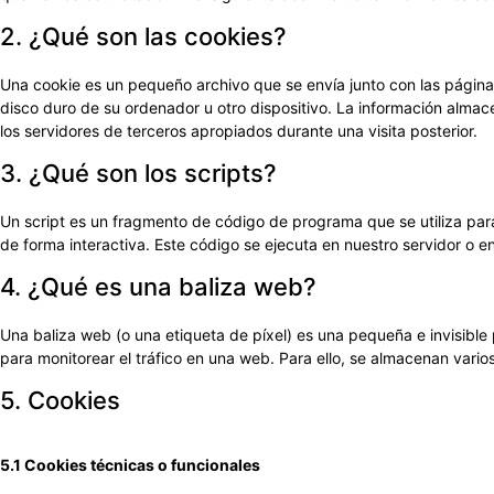
2. ¿Qué son las cookies?
Una cookie es un pequeño archivo que se envía junto con las págin
disco duro de su ordenador u otro dispositivo. La información alma
los servidores de terceros apropiados durante una visita posterior.
3. ¿Qué son los scripts?
Un script es un fragmento de código de programa que se utiliza pa
de forma interactiva. Este código se ejecuta en nuestro servidor o en
4. ¿Qué es una baliza web?
Una baliza web (o una etiqueta de píxel) es una pequeña e invisible
para monitorear el tráfico en una web. Para ello, se almacenan vari
5. Cookies
5.1 Cookies técnicas o funcionales