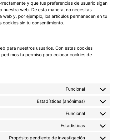
rrectamente y que tus preferencias de usuario sigan
ta a nuestra web. De esta manera, no necesitas
a web y, por ejemplo, los artículos permanecen en tu
cookies sin tu consentimiento.
web para nuestros usuarios. Con estas cookies
e pedimos tu permiso para colocar cookies de
Funcional
Estadísticas (anónimas)
Funcional
Estadísticas
Propósito pendiente de investigación