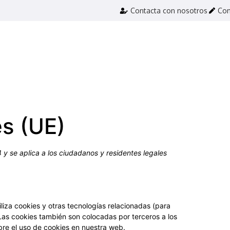
Contacta con nosotros
Con
es (UE)
4 y se aplica a los ciudadanos y residentes legales
liza cookies y otras tecnologías relacionadas (para
as cookies también son colocadas por terceros a los
re el uso de cookies en nuestra web.