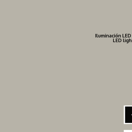
Iluminación LED
LED lig