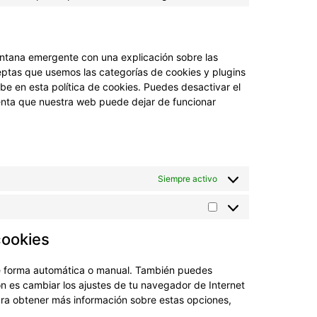
ntana emergente con una explicación sobre las
eptas que usemos las categorías de cookies y plugins
e en esta política de cookies. Puedes desactivar el
uenta que nuestra web puede dejar de funcionar
Siempre activo
cookies
 de forma automática o manual. También puedes
n es cambiar los ajustes de tu navegador de Internet
ra obtener más información sobre estas opciones,