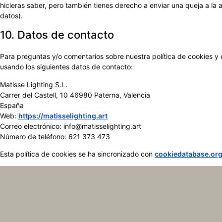
hicieras saber, pero también tienes derecho a enviar una queja a la 
datos).
10. Datos de contacto
Para preguntas y/o comentarios sobre nuestra política de cookies y 
usando los siguientes datos de contacto:
Matisse Lighting S.L.
Carrer del Castell, 10 46980 Paterna, Valencia
España
Web:
https://matisselighting.art
Correo electrónico:
info@
matisselighting.art
Número de teléfono: 621 373 473
Esta política de cookies se ha sincronizado con
cookiedatabase.or