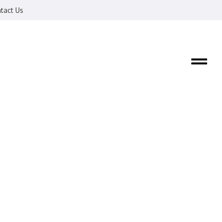
tact Us