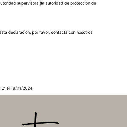
autoridad supervisora (la autoridad de protección de
esta declaración, por favor, contacta con nosotros
g
el 18/01/2024.