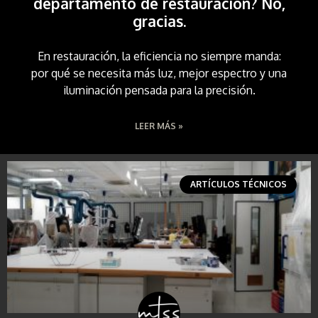
departamento de restauración? No,
gracias.
En restauración, la eficiencia no siempre manda:
por qué se necesita más luz, mejor espectro y una
iluminación pensada para la precisión.
LEER MÁS »
ARTÍCULOS TÉCNICOS