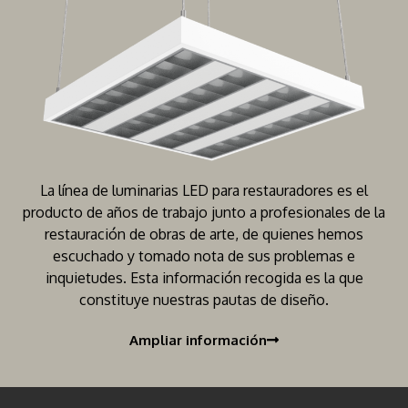
La línea de luminarias LED para restauradores es el
producto de años de trabajo junto a profesionales de la
restauración de obras de arte, de quienes hemos
escuchado y tomado nota de sus problemas e
inquietudes. Esta información recogida es la que
constituye nuestras pautas de diseño.
Ampliar información