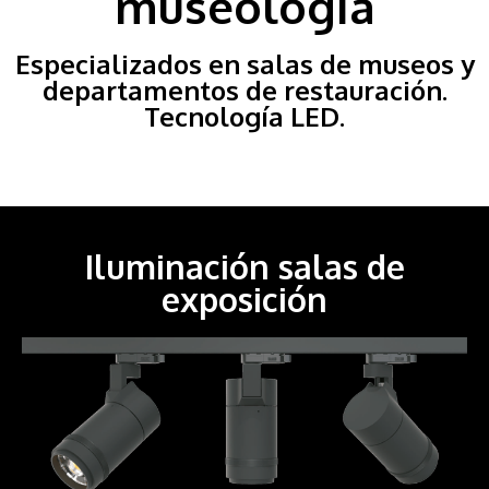
museología
Especializados en salas de museos y
departamentos de restauración.
Tecnología LED.
Iluminación salas de
exposición