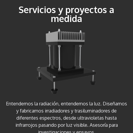
Servicios y proyectos a
medida
Entendemos la radiación, entendemos la luz. Diseñamos
y fabricamos irradiadores y trasiluminadores de
diferentes espectros, desde ultravioletas hasta
infrarrojos pasando por luz visible. Asesoría para
investigaciones y ensayos.