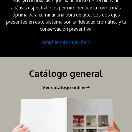
ensayo no invasivo que, valiéndose de técnicas de
análisis espectral, nos permite deducir la forma más
óptima para iluminar una obra de arte. Los dos ejes
presentes en este sistema son la fidelidad cromática y la
conservación preventiva.
Ampliar información
Catálogo general
Ver catálogo online