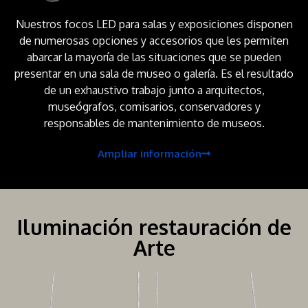
Nuestros focos LED para salas y exposiciones disponen
de numerosas opciones y accesorios que les permiten
abarcar la mayoría de las situaciones que se pueden
presentar en una sala de museo o galería. Es el resultado
de un exhaustivo trabajo junto a arquitectos,
museógrafos, comisarios, conservadores y
responsables de mantenimiento de museos.
Ampliar información
Iluminación restauración de
Arte