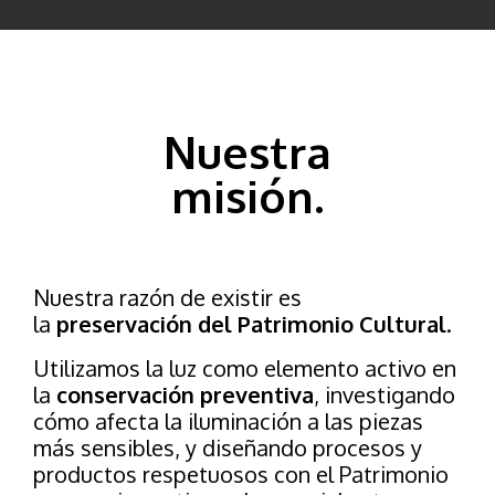
Nuestra
misión.
Nuestra razón de existir es
la
preservación del Patrimonio Cultural
.
Utilizamos la luz como elemento activo en
la
conservación preventiva
, investigando
cómo afecta la iluminación a las piezas
más sensibles, y diseñando procesos y
productos respetuosos con el Patrimonio