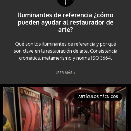
Iluminantes de referencia ¿cómo
pueden ayudar al restaurador de
arte?
Qué son los iluminantes de referencia y por qué
son clave en la restauración de arte. Consistencia
cromática, metamerismo y norma ISO 3664.
LEER MÁS »
ARTÍCULOS TÉCNICOS