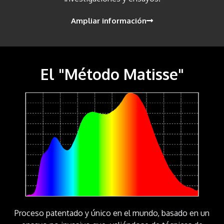
Ampliar información
El "Método Matisse"
Proceso patentado y único en el mundo, basado en un