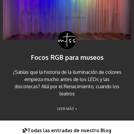
Focos RGB para museos
¿Sabías que la historia de la iluminación de colores
empieza mucho antes de los LEDs y las
discotecas? Allá por el Renacimiento, cuando los
teatros
LEER MÁS »
Todas las entradas de nuestro Blog