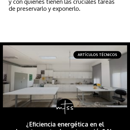
y con quienes tienen las cruciales tareas
de preservarlo y exponerlo.
ARTÍCULOS TÉCNICOS
¿Eficiencia energética en el