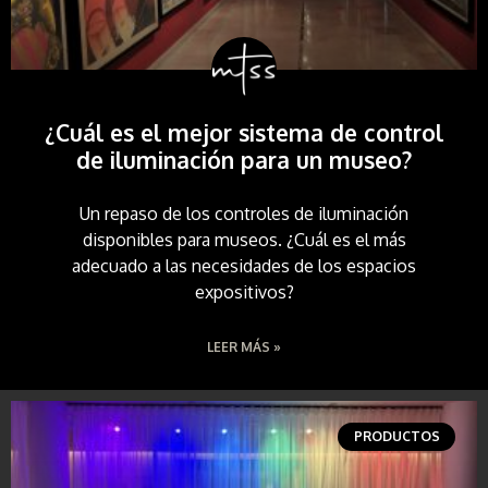
¿Cuál es el mejor sistema de control
de iluminación para un museo?
Un repaso de los controles de iluminación
disponibles para museos. ¿Cuál es el más
adecuado a las necesidades de los espacios
expositivos?
LEER MÁS »
PRODUCTOS