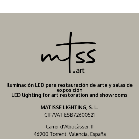
Iluminación LED para restauración de arte y salas de
exposición
LED lighting for art restoration and showrooms
MATISSE LIGHTING, S. L.
CIF/VAT ESB72600521
Carrer d’Albocàsser, 11
46900 Torrent, Valencia, España