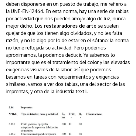
deben disponerse en un puesto de trabajo, me refiero a
la UNE-EN-12464. En esta norma, hay una serie de tablas
por actividad que nos pueden arrojar algo de luz, nunca
mejor dicho. Los
restauradores de arte
se suelen
quejar de que los tienen algo olvidados, y no les falta
razón, y no lo digo por lo de estar en el sótano: la norma
no tiene reflejada su actividad. Pero podemos
aproximarnos, la podemos deducir. Ya sabemos lo
importante que es el tratamiento del color y las elevadas
exigencias visuales de la labor, así que podemos
basarnos en tareas con requerimientos y exigencias
similares, vamos a ver dos tablas, una del sector de las
imprentas, y otra de la industria textil.