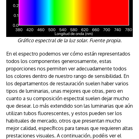
Gráfico espectral de la luz solar. Fuente propia.
En el espectro podemos ver cómo están representados
todos los componentes generosamente, estas
proporciones nos permiten ver adecuadamente todos
los colores dentro de nuestro rango de sensibilidad. En
los departamentos de restauración suelen haber varios
tipos de luminarias, unas mejores que otras, pero en
cuanto a su composición espectral suelen dejar mucho
que desear. Lo más extendido son las luminarias que aún
utilizan tubos fluorescentes, y estos pueden ser los
habituales de mercado, otros que presentan mucho
mejor calidad, específicos para tareas que requieren altas
prestaciones visuales. A continuación, podéis ver el