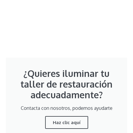
¿Quieres iluminar tu
taller de restauración
adecuadamente?
Contacta con nosotros, podemos ayudarte
Haz clic aquí