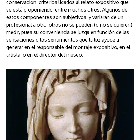
conservación, criterios ligados al relato expositivo que
se está proponiendo, entre muchos otros. Algunos de
estos componentes son subjetivos, y variarán de un
profesional a otro, otros no se pueden (o no se quieren)
medir, pues su conveniencia se juzga en función de las
sensaciones o los sentimientos que la luz ayude a
generar en el responsable del montaje expositivo, en el
artista, o en el director del museo.