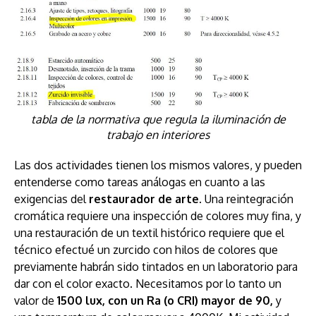
tabla de la normativa que regula la iluminación de
trabajo en interiores
Las dos actividades tienen los mismos valores, y pueden
entenderse como tareas análogas en cuanto a las
exigencias del
restaurador de arte
. Una reintegración
cromática requiere una inspección de colores muy fina, y
una restauración de un textil histórico requiere que el
técnico efectué un zurcido con hilos de colores que
previamente habrán sido tintados en un laboratorio para
dar con el color exacto. Necesitamos por lo tanto un
valor de
1500 lux, con un Ra (o CRI) mayor de 90,
y