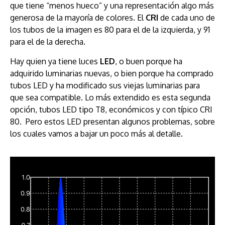
que tiene “menos hueco” y una representación algo más
generosa de la mayoría de colores. El
CRI
de cada uno de
los tubos de la imagen es 80 para el de la izquierda, y 91
para el de la derecha.
Hay quien ya tiene luces
LED
, o buen porque ha
adquirido luminarias nuevas, o bien porque ha comprado
tubos LED y ha modificado sus viejas luminarias para
que sea compatible. Lo más extendido es esta segunda
opción, tubos LED tipo T8, económicos y con típico CRI
80. Pero estos LED presentan algunos problemas, sobre
los cuales vamos a bajar un poco más al detalle.