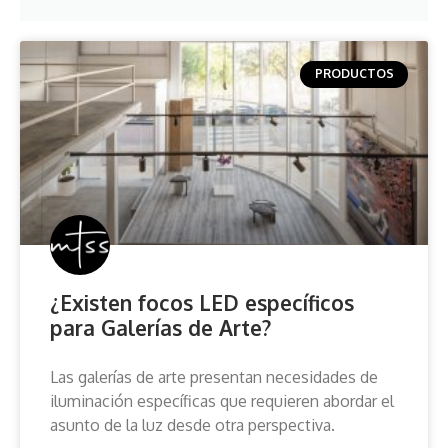
PRODUCTOS
¿Existen focos LED específicos
para Galerías de Arte?
Las galerías de arte presentan necesidades de
iluminación específicas que requieren abordar el
asunto de la luz desde otra perspectiva.