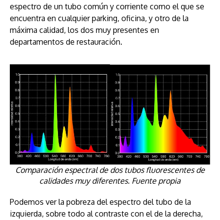
espectro de un tubo común y corriente como el que se
encuentra en cualquier parking, oficina, y otro de la
máxima calidad, los dos muy presentes en
departamentos de restauración.
Comparación espectral de dos tubos fluorescentes de
calidades muy diferentes. Fuente propia
Podemos ver la pobreza del espectro del tubo de la
izquierda, sobre todo al contraste con el de la derecha,