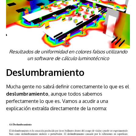
Resultados de uniformidad en colores falsos utilizando
un software de cálculo luminotécnico
Deslumbramiento
Mucha gente no sabrá definir correctamente lo que es el
deslumbramiento
, aunque todos sabemos
perfectamente lo que es. Vamos a acudir a una
explicación extraída directamente de la norma: