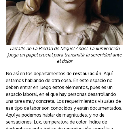
Detalle de La Piedad de Miguel Ángel. La iluminación
juega un papel crucial para transmitir la serenidad ante
el dolor
No así en los departamentos de
restauración
. Aquí
estamos hablando de otra cosa. En este espacio no
deben entrar en juego estos elementos, pues es un
espacio laboral, en el que hay personas desarrollando
una tarea muy concreta. Los requerimientos visuales de
ese tipo de labor son conocidos y están documentados.
Aquí ya podemos hablar de magnitudes, y no de
sensaciones: Lux, temperatura de color, índice de
deslumbramiento, índice de reproducción cromática,