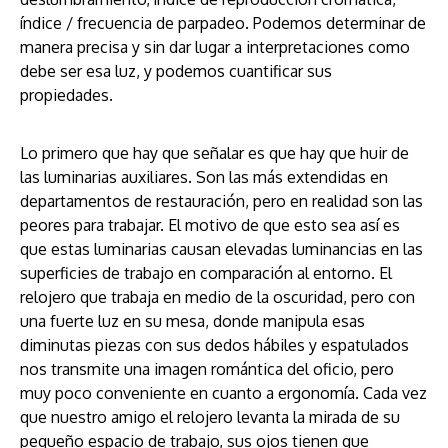
índice / frecuencia de parpadeo. Podemos determinar de
manera precisa y sin dar lugar a interpretaciones como
debe ser esa luz, y podemos cuantificar sus
propiedades.
Lo primero que hay que señalar es que hay que huir de
las luminarias auxiliares. Son las más extendidas en
departamentos de restauración, pero en realidad son las
peores para trabajar. El motivo de que esto sea así es
que estas luminarias causan elevadas luminancias en las
superficies de trabajo en comparación al entorno. El
relojero que trabaja en medio de la oscuridad, pero con
una fuerte luz en su mesa, donde manipula esas
diminutas piezas con sus dedos hábiles y espatulados
nos transmite una imagen romántica del oficio, pero
muy poco conveniente en cuanto a ergonomía. Cada vez
que nuestro amigo el relojero levanta la mirada de su
pequeño espacio de trabajo, sus ojos tienen que