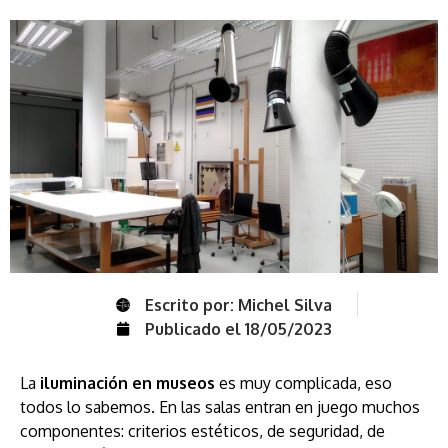
Escrito por:
Michel Silva
Publicado el
18/05/2023
La
iluminación en museos
es muy complicada, eso
todos lo sabemos. En las salas entran en juego muchos
componentes: criterios estéticos, de seguridad, de