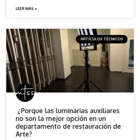
LEER MÁS »
ARTÍCULOS TÉCNICOS
¿Porque las luminarias auxiliares
no son la mejor opción en un
departamento de restauración de
Arte?