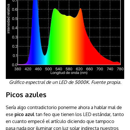
Gráfico espectral de un LED de 5000K. Fuente propia.
Picos azules
Sería algo contradictorio ponerme ahora a hablar mal de
ese
pico azul
tan feo que tienen los LED estándar, tanto
en cuanto empecé el artículo diciendo que tampoco
pasa nada por iluminar con luz solar indirecta nuestros