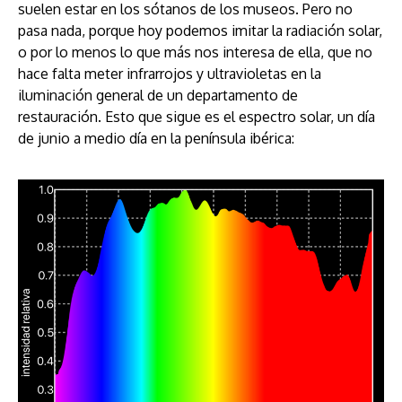
suelen estar en los sótanos de los museos. Pero no
pasa nada, porque hoy podemos imitar la radiación solar,
o por lo menos lo que más nos interesa de ella, que no
hace falta meter infrarrojos y ultravioletas en la
iluminación general de un departamento de
restauración. Esto que sigue es el espectro solar, un día
de junio a medio día en la península ibérica: