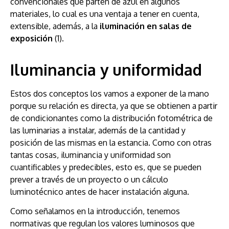
convencionales que parten de azul en algunos
materiales, lo cual es una ventaja a tener en cuenta,
extensible, además, a la
iluminación en salas de
exposición
(1).
Iluminancia y uniformidad
Estos dos conceptos los vamos a exponer de la mano
porque su relación es directa, ya que se obtienen a partir
de condicionantes como la distribución fotométrica de
las luminarias a instalar, además de la cantidad y
posición de las mismas en la estancia. Como con otras
tantas cosas, iluminancia y uniformidad son
cuantificables y predecibles, esto es, que se pueden
prever a través de un proyecto o un cálculo
luminotécnico antes de hacer instalación alguna.
Como señalamos en la introducción, tenemos
normativas que regulan los valores luminosos que