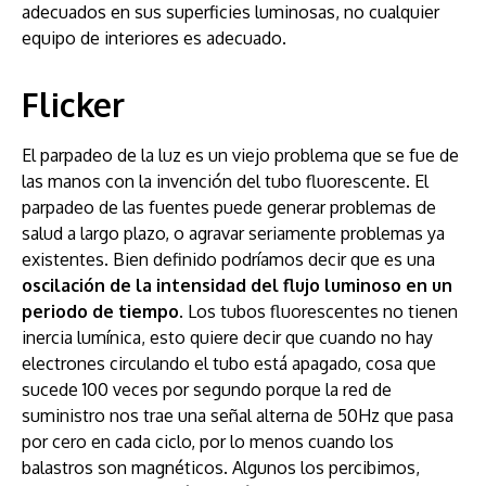
adecuados en sus superficies luminosas, no cualquier
equipo de interiores es adecuado.
Flicker
El parpadeo de la luz es un viejo problema que se fue de
las manos con la invención del tubo fluorescente. El
parpadeo de las fuentes puede generar problemas de
salud a largo plazo, o agravar seriamente problemas ya
existentes. Bien definido podríamos decir que es una
oscilación de la intensidad del flujo luminoso en un
periodo de tiempo
. Los tubos fluorescentes no tienen
inercia lumínica, esto quiere decir que cuando no hay
electrones circulando el tubo está apagado, cosa que
sucede 100 veces por segundo porque la red de
suministro nos trae una señal alterna de 50Hz que pasa
por cero en cada ciclo, por lo menos cuando los
balastros son magnéticos. Algunos los percibimos,