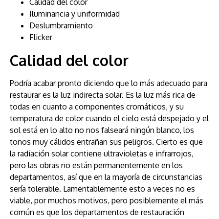
Calidad del color
Iluminancia y uniformidad
Deslumbramiento
Flicker
Calidad del color
Podría acabar pronto diciendo que lo más adecuado para
restaurar es la luz indirecta solar. Es la luz más rica de
todas en cuanto a componentes cromáticos, y su
temperatura de color cuando el cielo está despejado y el
sol está en lo alto no nos falseará ningún blanco, los
tonos muy cálidos entrañan sus peligros. Cierto es que
la radiación solar contiene ultravioletas e infrarrojos,
pero las obras no están permanentemente en los
departamentos, así que en la mayoría de circunstancias
sería tolerable. Lamentablemente esto a veces no es
viable, por muchos motivos, pero posiblemente el más
común es que los departamentos de restauración