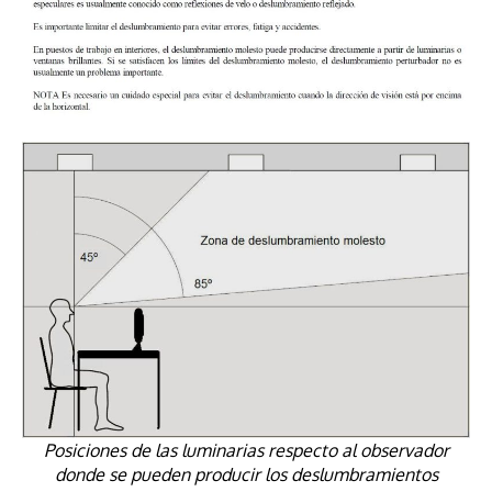
Posiciones de las luminarias respecto al observador
donde se pueden producir los deslumbramientos