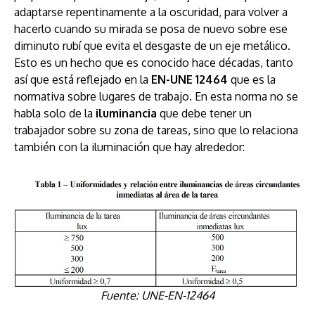
adaptarse repentinamente a la oscuridad, para volver a
hacerlo cuando su mirada se posa de nuevo sobre ese
diminuto rubí que evita el desgaste de un eje metálico.
Esto es un hecho que es conocido hace décadas, tanto
así que está reflejado en la
EN-UNE 12464
que es la
normativa sobre lugares de trabajo. En esta norma no se
habla solo de la
iluminancia
que debe tener un
trabajador sobre su zona de tareas, sino que lo relaciona
también con la iluminación que hay alrededor:
Fuente: UNE-EN-12464