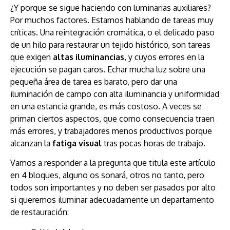
¿Y porque se sigue haciendo con luminarias auxiliares?
Por muchos factores. Estamos hablando de tareas muy
críticas. Una reintegración cromática, o el delicado paso
de un hilo para restaurar un tejido histórico, son tareas
que exigen
altas iluminancias
, y cuyos errores en la
ejecución se pagan caros. Echar mucha luz sobre una
pequeña área de tarea es barato, pero dar una
iluminación de campo con alta iluminancia y uniformidad
en una estancia grande, es más costoso. A veces se
priman ciertos aspectos, que como consecuencia traen
más errores, y trabajadores menos productivos porque
alcanzan la
fatiga visual
tras pocas horas de trabajo.
Vamos a responder a la pregunta que titula este artículo
en 4 bloques, alguno os sonará, otros no tanto, pero
todos son importantes y no deben ser pasados por alto
si queremos iluminar adecuadamente un departamento
de restauración: