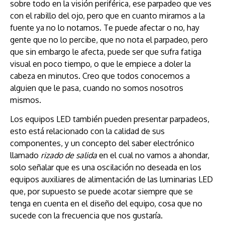
sobre todo en la visión periférica, ese parpadeo que ves
con el rabillo del ojo, pero que en cuanto miramos a la
fuente ya no lo notamos. Te puede afectar o no, hay
gente que no lo percibe, que no nota el parpadeo, pero
que sin embargo le afecta, puede ser que sufra fatiga
visual en poco tiempo, o que le empiece a doler la
cabeza en minutos. Creo que todos conocemos a
alguien que le pasa, cuando no somos nosotros
mismos.
Los equipos LED también pueden presentar parpadeos,
esto está relacionado con la calidad de sus
componentes, y un concepto del saber electrónico
llamado
rizado de salida
en el cual no vamos a ahondar,
solo señalar que es una oscilación no deseada en los
equipos auxiliares de alimentación de las luminarias LED
que, por supuesto se puede acotar siempre que se
tenga en cuenta en el diseño del equipo, cosa que no
sucede con la frecuencia que nos gustaría.