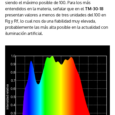
siendo el máximo posible de 100. Para los más
entendidos en la materia, señalar que en el
TM-30-18
presentan valores a menos de tres unidades del 100 en
Rg y Rf, lo cual nos da una fiabilidad muy elevada,
probablemente las más alta posible en la actualidad con
iluminación artificial.