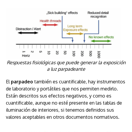
Respuestas fisiológicas que puede generar la exposición
a luz parpadeante
El
parpadeo
también es cuantificable, hay instrumentos
de laboratorio y portátiles que nos permiten medirlo.
Están descritos sus efectos negativos, y como es
cuantificable, aunque no esté presente en las tablas de
iluminación de interiores, si tenemos definidos sus
valores aceptables en otros documentos normativos.