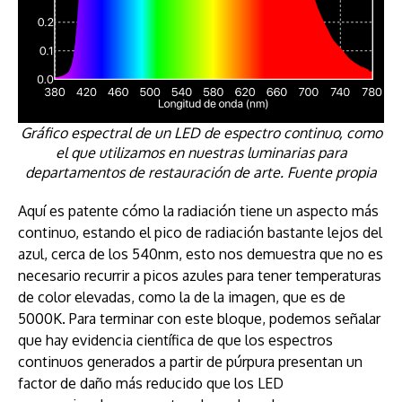
Gráfico espectral de un LED de espectro continuo, como
el que utilizamos en nuestras luminarias para
departamentos de restauración de arte. Fuente propia
Aquí es patente cómo la radiación tiene un aspecto más
continuo, estando el pico de radiación bastante lejos del
azul, cerca de los 540nm, esto nos demuestra que no es
necesario recurrir a picos azules para tener temperaturas
de color elevadas, como la de la imagen, que es de
5000K. Para terminar con este bloque, podemos señalar
que hay evidencia científica de que los espectros
continuos generados a partir de púrpura presentan un
factor de daño más reducido que los LED