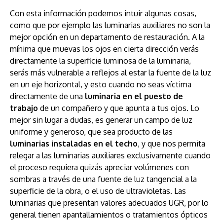
Con esta información podemos intuir algunas cosas,
como que por ejemplo las luminarias auxiliares no son la
mejor opción en un departamento de restauración. A la
mínima que muevas los ojos en cierta dirección verás
directamente la superficie luminosa de la luminaria,
serás más vulnerable a reflejos al estar la fuente de la luz
en un eje horizontal, y esto cuando no seas víctima
directamente de una
luminaria en el puesto de
trabajo
de un compañero y que apunta a tus ojos. Lo
mejor sin lugar a dudas, es generar un campo de luz
uniforme y generoso, que sea producto de las
luminarias instaladas en el techo
, y que nos permita
relegar a las luminarias auxiliares exclusivamente cuando
el proceso requiera quizás apreciar volúmenes con
sombras a través de una fuente de luz tangencial a la
superficie de la obra, o el uso de ultravioletas. Las
luminarias que presentan valores adecuados UGR, por lo
general tienen apantallamientos o tratamientos ópticos